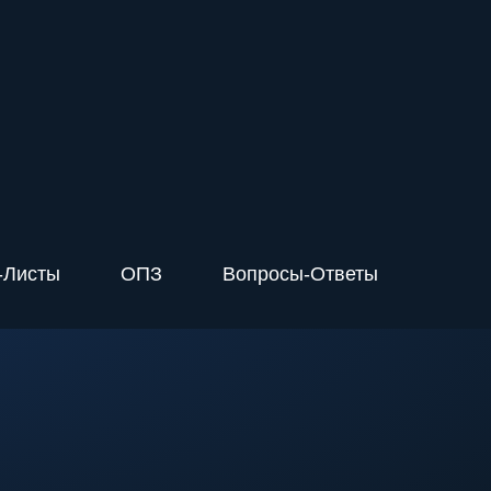
-Листы
ОПЗ
Вопросы-Ответы