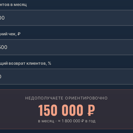
нтов в месяц
ний чек, ₽
щий возврат клиентов, %
НЕДОПОЛУЧАЕТЕ ОРИЕНТИРОВОЧНО
150 000 ₽
в месяц · ≈ 1 800 000 ₽ в год