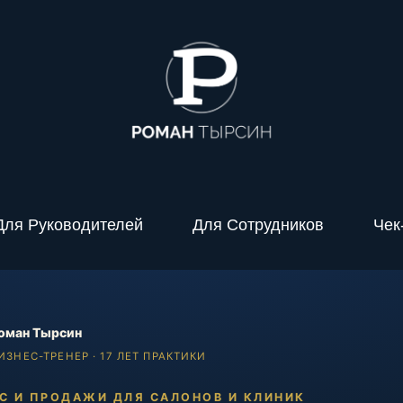
Для Руководителей
Для Сотрудников
Чек
оман Тырсин
ИЗНЕС-ТРЕНЕР · 17 ЛЕТ ПРАКТИКИ
С И ПРОДАЖИ ДЛЯ САЛОНОВ И КЛИНИК