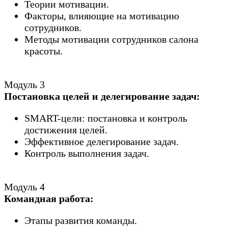
Теории мотивации.
Факторы, влияющие на мотивацию
сотрудников.
Методы мотивации сотрудников салона
красоты.
Модуль 3
Постановка целей и делегирование задач:
SMART-цели: постановка и контроль
достижения целей.
Эффективное делегирование задач.
Контроль выполнения задач.
Модуль 4
Командная работа:
Этапы развития команды.