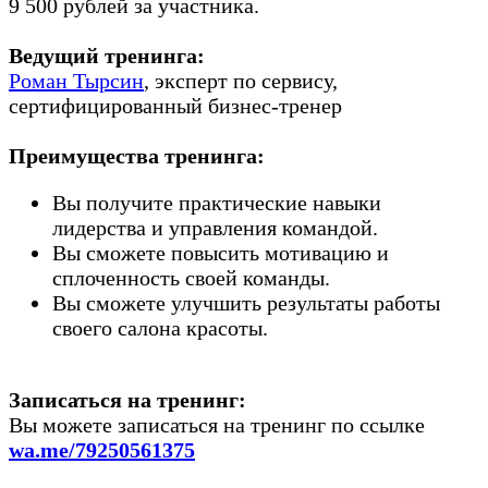
9 500 рублей за участника.
Ведущий тренинга:
Роман Тырсин
, эксперт по сервису,
сертифицированный бизнес-тренер
Преимущества тренинга:
Вы получите практические навыки
лидерства и управления командой.
Вы сможете повысить мотивацию и
сплоченность своей команды.
Вы сможете улучшить результаты работы
своего салона красоты.
Записаться на тренинг:
Вы можете записаться на тренинг по ссылке
wa.me/79250561375