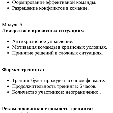
Формирование эффективной команды.
Разрешение конфликтов в команде.
Модуль 5
Лидерство в кризисных ситуациях:
Антикризисное управление.
Мотивация команды в кризисных условиях.
Принятие решений в сложных ситуациях.
Формат тренинга:
Тренинг будет проходить в очном формате.
Продолжительность тренинга: 6 часов.
Количество участников: неограниченно..
Рекомендованная стоимость тренинга: