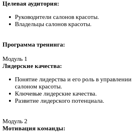
Целевая аудитория:
Руководители салонов красоты.
Владельцы салонов красоты.
Программа тренинга:
Модуль 1
Лидерские качества:
Понятие лидерства и его роль в управлении
салоном красоты.
Ключевые лидерские качества.
Развитие лидерского потенциала.
Модуль 2
Мотивация команды: