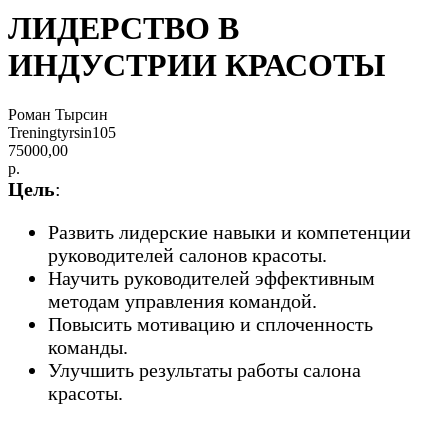
ЛИДЕРСТВО В
ИНДУСТРИИ КРАСОТЫ
Роман Тырсин
Treningtyrsin105
75000,00
р.
Цель
:
Развить лидерские навыки и компетенции
руководителей салонов красоты.
Научить руководителей эффективным
методам управления командой.
Повысить мотивацию и сплоченность
команды.
Улучшить результаты работы салона
красоты.